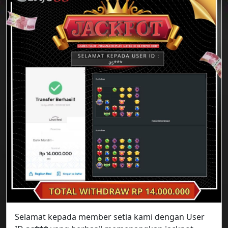
Selamat kepada member setia kami dengan User