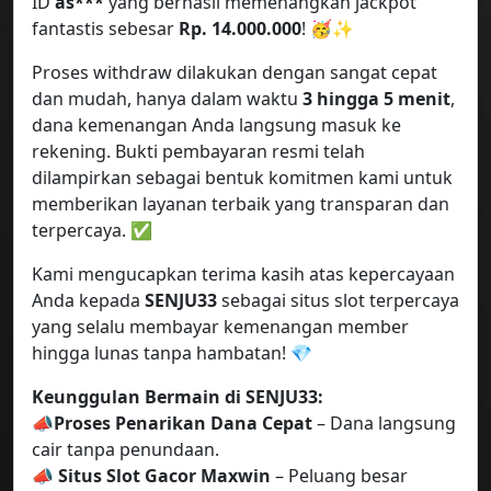
ID
as***
yang berhasil memenangkan jackpot
fantastis sebesar
Rp. 14.000.000
! 🥳✨
Proses withdraw dilakukan dengan sangat cepat
dan mudah, hanya dalam waktu
3 hingga 5 menit
,
dana kemenangan Anda langsung masuk ke
rekening. Bukti pembayaran resmi telah
dilampirkan sebagai bentuk komitmen kami untuk
memberikan layanan terbaik yang transparan dan
terpercaya. ✅
Kami mengucapkan terima kasih atas kepercayaan
Anda kepada
SENJU33
sebagai situs slot terpercaya
yang selalu membayar kemenangan member
hingga lunas tanpa hambatan! 💎
Keunggulan Bermain di SENJU33:
📣
Proses Penarikan Dana Cepat
– Dana langsung
cair tanpa penundaan.
📣
Situs Slot Gacor Maxwin
– Peluang besar