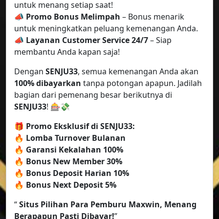
untuk menang setiap saat!
📣
Promo Bonus Melimpah
– Bonus menarik
untuk meningkatkan peluang kemenangan Anda.
📣
Layanan Customer Service 24/7
– Siap
membantu Anda kapan saja!
Dengan
SENJU33
, semua kemenangan Anda akan
100% dibayarkan
tanpa potongan apapun. Jadilah
bagian dari pemenang besar berikutnya di
SENJU33
! 🎰💸
🎁
Promo Eksklusif di SENJU33:
🔥
Lomba Turnover Bulanan
🔥
Garansi Kekalahan 100%
🔥
Bonus New Member 30%
🔥
Bonus Deposit Harian 10%
🔥
Bonus Next Deposit 5%
“
Situs Pilihan Para Pemburu Maxwin, Menang
Berapapun Pasti Dibayar!
”